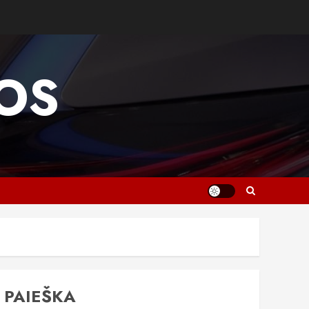
OS
PAIEŠKA