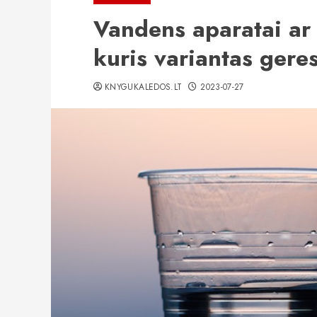
Vandens aparatai ar
kuris variantas gere
KNYGUKALEDOS.LT
2023-07-27