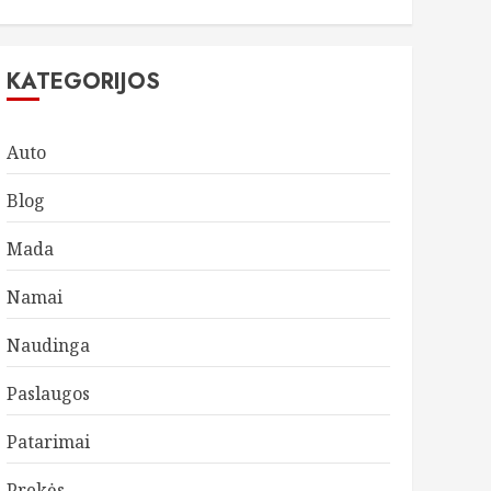
KATEGORIJOS
Auto
Blog
Mada
Namai
Naudinga
Paslaugos
Patarimai
Prekės