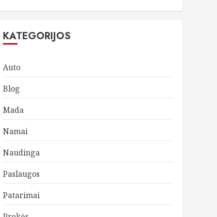
KATEGORIJOS
Auto
Blog
Mada
Namai
Naudinga
Paslaugos
Patarimai
Prekės