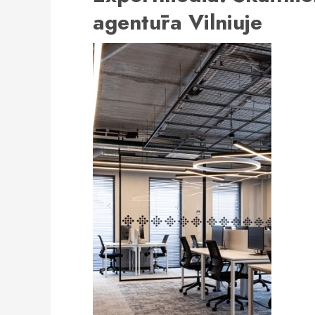
agentūra Vilniuje