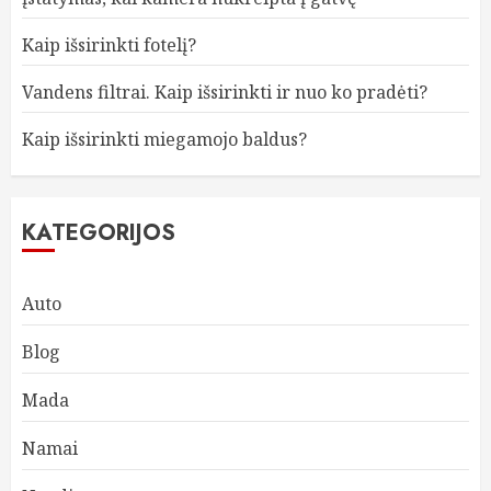
Kaip išsirinkti fotelį?
Vandens filtrai. Kaip išsirinkti ir nuo ko pradėti?
Kaip išsirinkti miegamojo baldus?
KATEGORIJOS
Auto
Blog
Mada
Namai