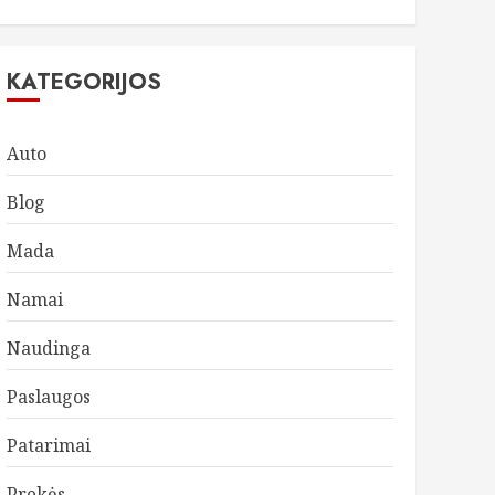
KATEGORIJOS
Auto
Blog
Mada
Namai
Naudinga
Paslaugos
Patarimai
Prekės