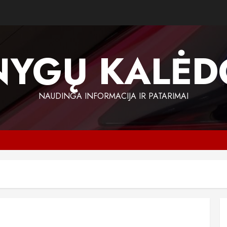
NYGŲ KALĖD
NAUDINGA INFORMACIJA IR PATARIMAI