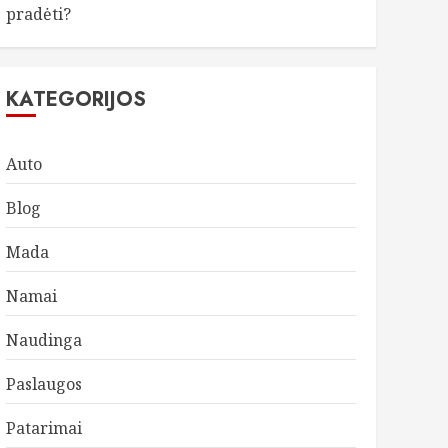
pradėti?
KATEGORIJOS
Auto
Blog
Mada
Namai
Naudinga
Paslaugos
Patarimai