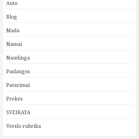
Auto
Blog
Mada
Namai
Naudinga
Paslaugos
Patarimai
Prekės
SVEIKATA
Verslo rubrika