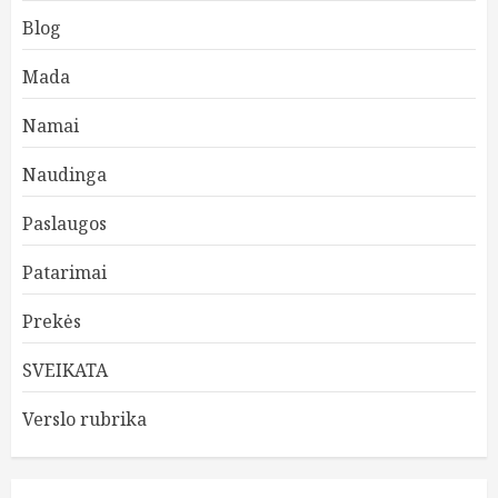
Blog
Mada
Namai
Naudinga
Paslaugos
Patarimai
Prekės
SVEIKATA
Verslo rubrika