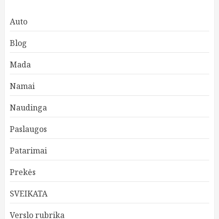
Auto
Blog
Mada
Namai
Naudinga
Paslaugos
Patarimai
Prekės
SVEIKATA
Verslo rubrika