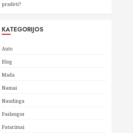
pradėti?
KATEGORIJOS
Auto
Blog
Mada
Namai
Naudinga
Paslaugos
Patarimai