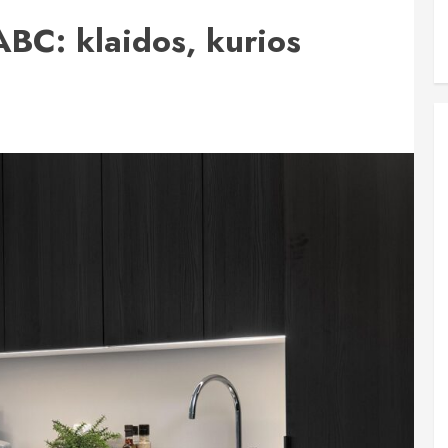
ABC: klaidos, kurios