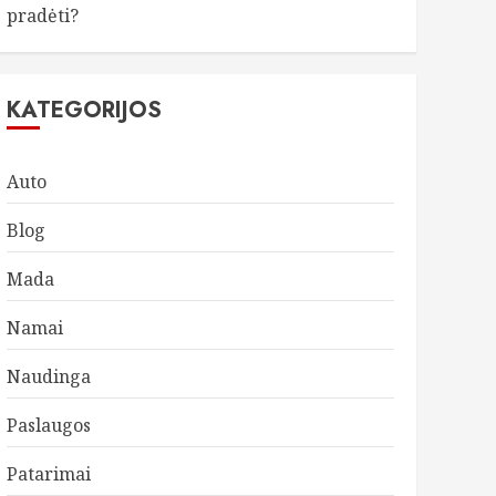
pradėti?
KATEGORIJOS
Auto
Blog
Mada
Namai
Naudinga
Paslaugos
Patarimai