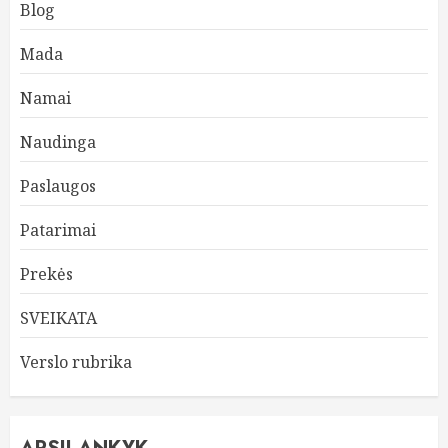
Blog
Mada
Namai
Naudinga
Paslaugos
Patarimai
Prekės
SVEIKATA
Verslo rubrika