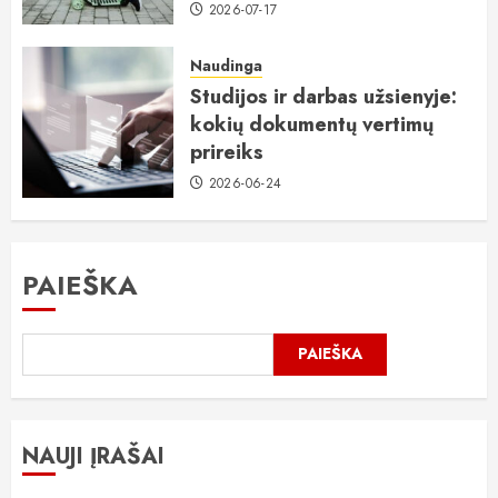
2026-07-17
Naudinga
Studijos ir darbas užsienyje:
kokių dokumentų vertimų
prireiks
2026-06-24
PAIEŠKA
PAIEŠKA
NAUJI ĮRAŠAI