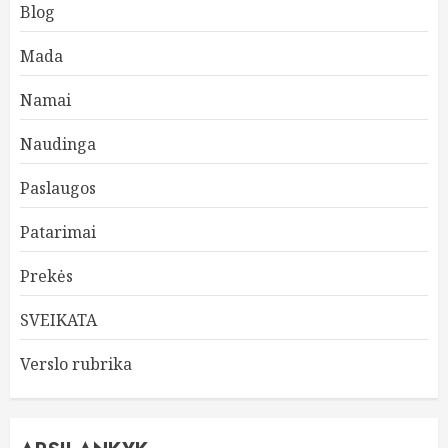
Blog
Mada
Namai
Naudinga
Paslaugos
Patarimai
Prekės
SVEIKATA
Verslo rubrika