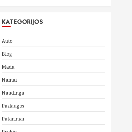
KATEGORIJOS
Auto
Blog
Mada
Namai
Naudinga
Paslaugos
Patarimai
Prekės