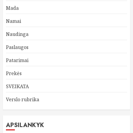
Mada
Namai
Naudinga
Paslaugos
Patarimai
Prekės
SVEIKATA
Verslo rubrika
APSILANKYK