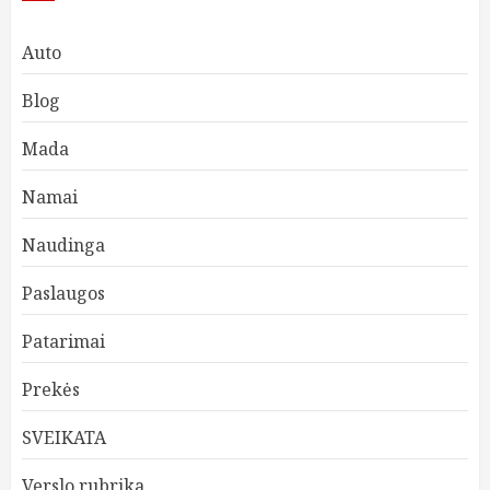
Auto
Blog
Mada
Namai
Naudinga
Paslaugos
Patarimai
Prekės
SVEIKATA
Verslo rubrika