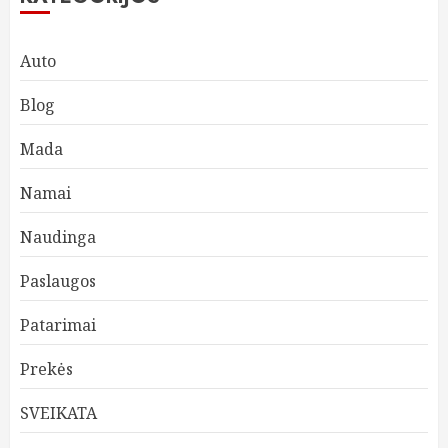
Auto
Blog
Mada
Namai
Naudinga
Paslaugos
Patarimai
Prekės
SVEIKATA