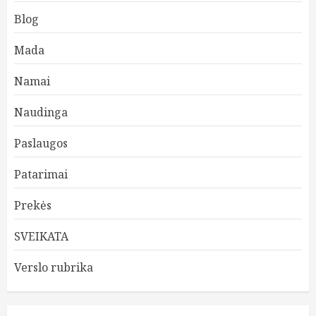
Blog
Mada
Namai
Naudinga
Paslaugos
Patarimai
Prekės
SVEIKATA
Verslo rubrika