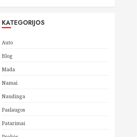
KATEGORIJOS
Auto
Blog
Mada
Namai
Naudinga
Paslaugos
Patarimai
Prekės