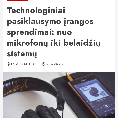
Technologiniai
pasiklausymo įrangos
sprendimai: nuo
mikrofonų iki belaidžių
sistemų
KNYGUKALEDOS.LT
2024-09-22