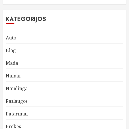
KATEGORIJOS
Auto
Blog
Mada
Namai
Naudinga
Paslaugos
Patarimai
Prekės