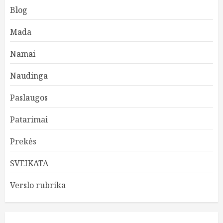
Blog
Mada
Namai
Naudinga
Paslaugos
Patarimai
Prekės
SVEIKATA
Verslo rubrika