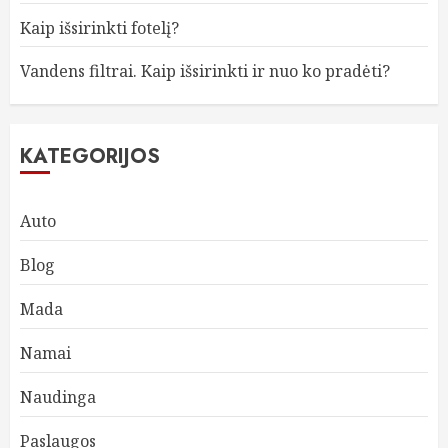
Kaip išsirinkti fotelį?
Vandens filtrai. Kaip išsirinkti ir nuo ko pradėti?
KATEGORIJOS
Auto
Blog
Mada
Namai
Naudinga
Paslaugos