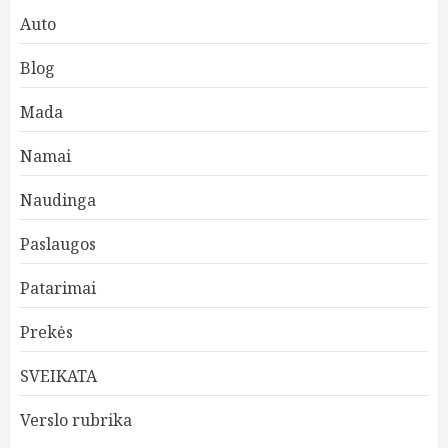
Auto
Blog
Mada
Namai
Naudinga
Paslaugos
Patarimai
Prekės
SVEIKATA
Verslo rubrika