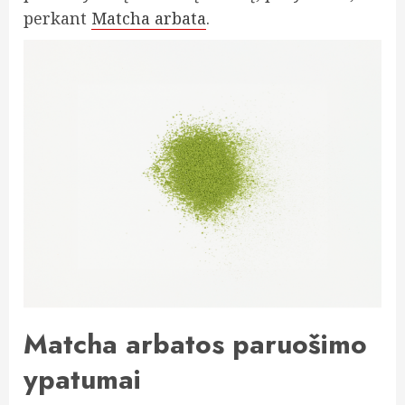
perkant
Matcha arbata
.
Matcha arbatos paruošimo
ypatumai