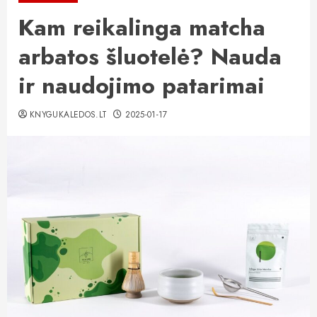
Kam reikalinga matcha
arbatos šluotelė? Nauda
ir naudojimo patarimai
KNYGUKALEDOS.LT
2025-01-17