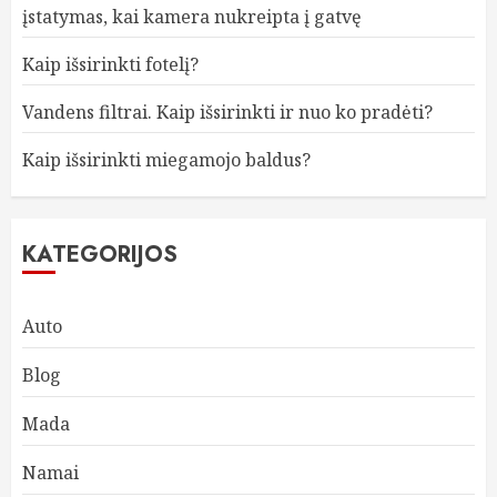
įstatymas, kai kamera nukreipta į gatvę
Kaip išsirinkti fotelį?
Vandens filtrai. Kaip išsirinkti ir nuo ko pradėti?
Kaip išsirinkti miegamojo baldus?
KATEGORIJOS
Auto
Blog
Mada
Namai