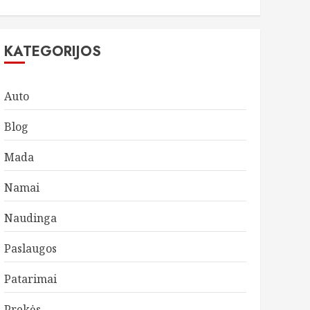
KATEGORIJOS
Auto
Blog
Mada
Namai
Naudinga
Paslaugos
Patarimai
Prekės