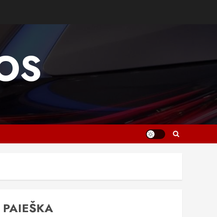
OS
PAIEŠKA