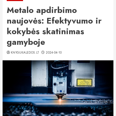
Metalo apdirbimo
naujovės: Efektyvumo ir
kokybės skatinimas
gamyboje
KNYGUKALEDOS.LT
2024-04-10