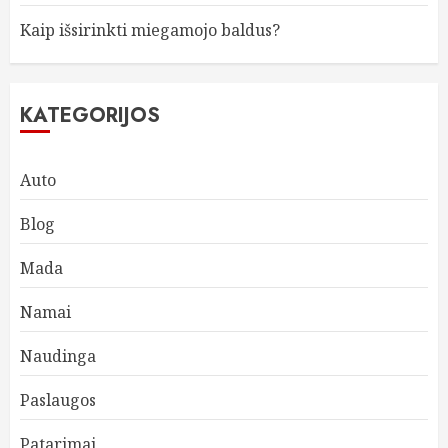
Kaip išsirinkti miegamojo baldus?
KATEGORIJOS
Auto
Blog
Mada
Namai
Naudinga
Paslaugos
Patarimai