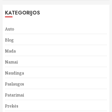
KATEGORIJOS
Auto
Blog
Mada
Namai
Naudinga
Paslaugos
Patarimai
Prekės