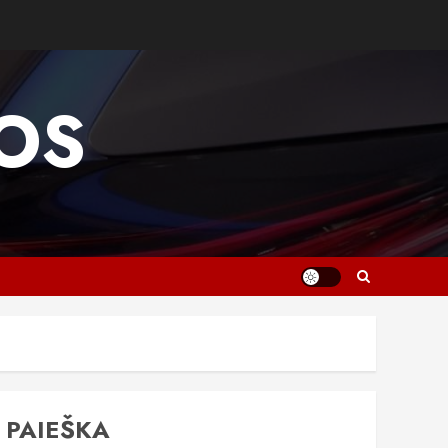
OS
PAIEŠKA