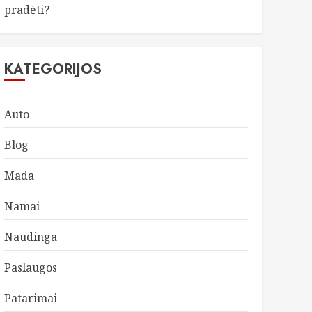
pradėti?
KATEGORIJOS
Auto
Blog
Mada
Namai
Naudinga
Paslaugos
Patarimai