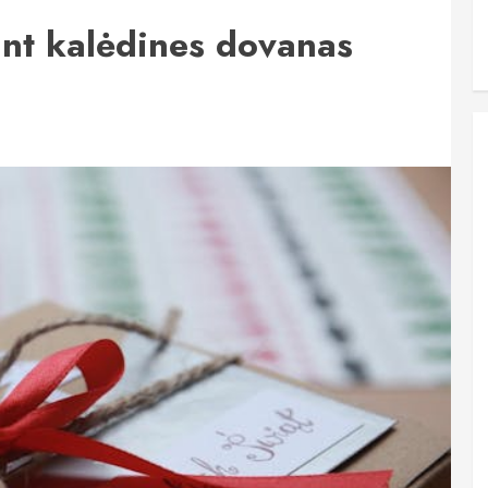
ant kalėdines dovanas